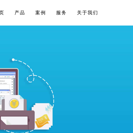
页
产品
案例
服务
关于我们