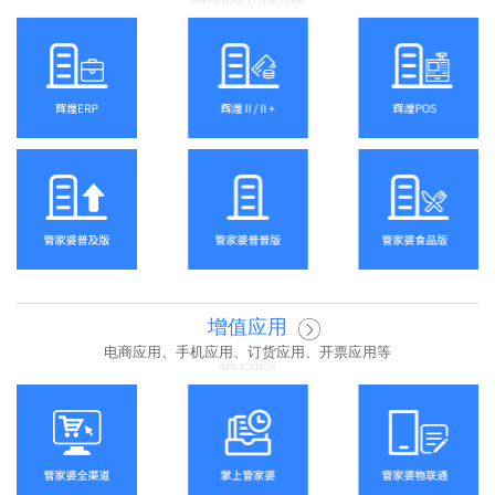
MANAGEMENT PLATFORM
增值应用
电商应用、手机应用、订货应用、开票应用等
APPLICATION